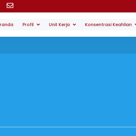
randa
Profil
Unit Kerja
Konsentrasi Keahlian