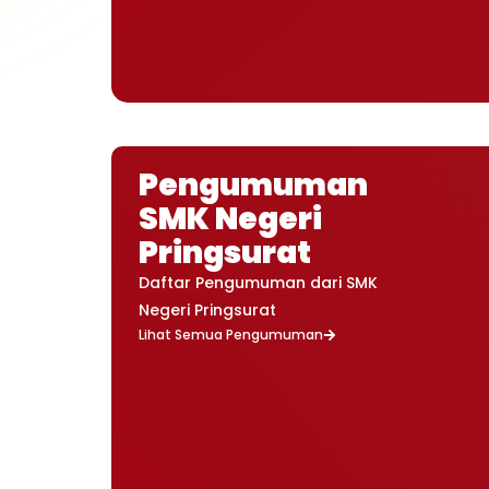
Pengumuman
SMK Negeri
Pringsurat
Daftar Pengumuman dari SMK
Negeri Pringsurat
Lihat Semua Pengumuman