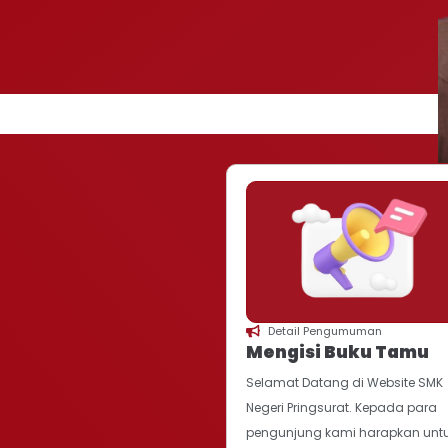
Detail Pengumuman
Mengisi Buku Tamu
Selamat Datang di Website SMK
Negeri Pringsurat. Kepada para
pengunjung kami harapkan untuk