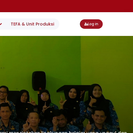
TEFA & Unit Produksi
Log in