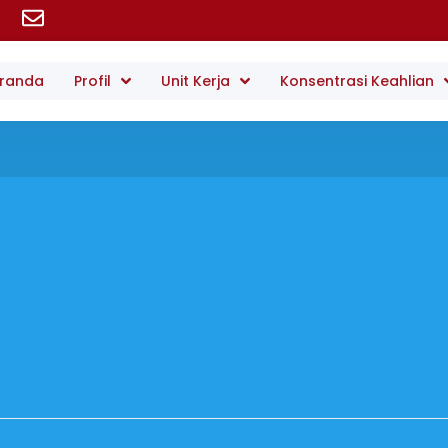
randa
Profil
Unit Kerja
Konsentrasi Keahlian