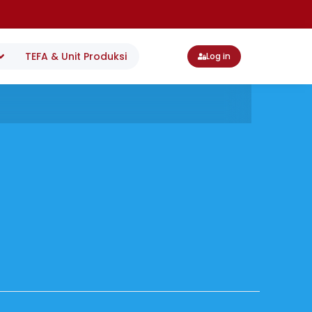
TEFA & Unit Produksi
Log in