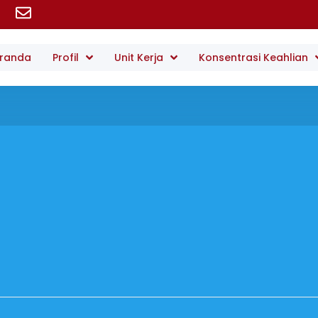
randa
Profil
Unit Kerja
Konsentrasi Keahlian