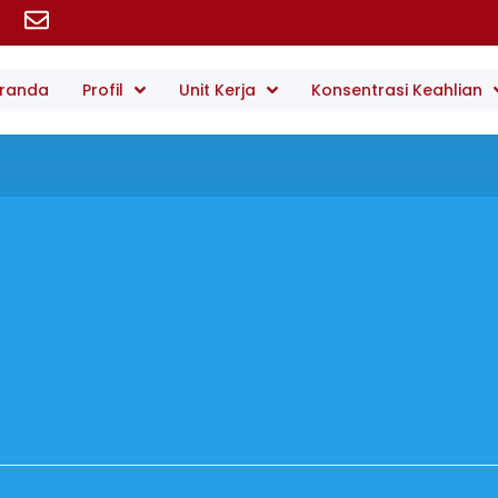
randa
Profil
Unit Kerja
Konsentrasi Keahlian