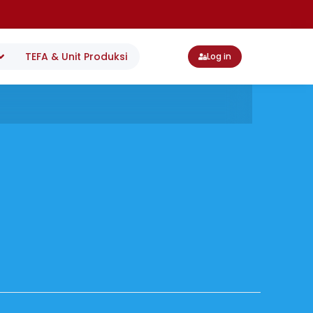
TEFA & Unit Produksi
Log in