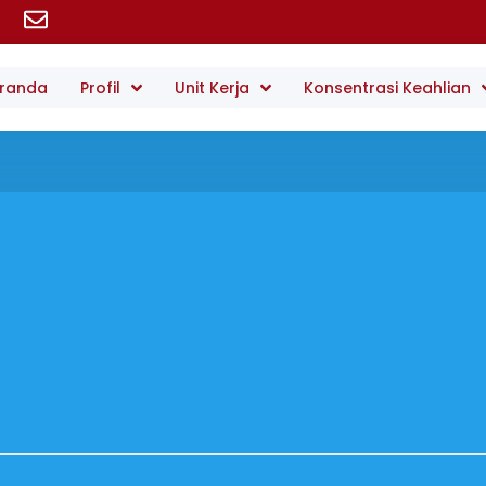
randa
Profil
Unit Kerja
Konsentrasi Keahlian