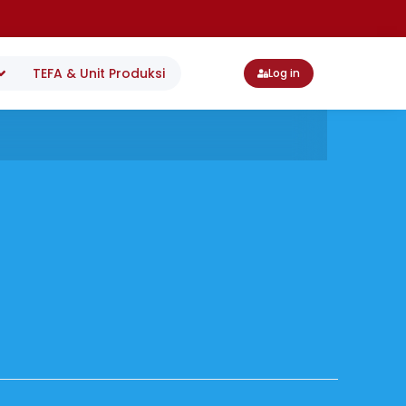
TEFA & Unit Produksi
Log in