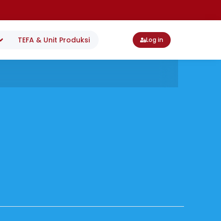
TEFA & Unit Produksi
Log in