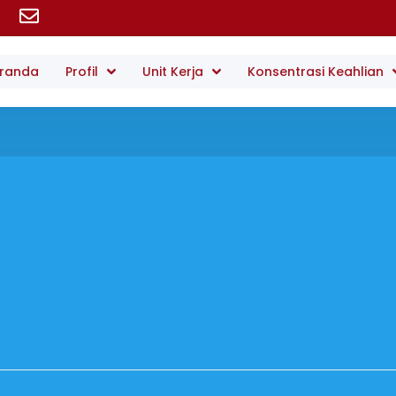
randa
Profil
Unit Kerja
Konsentrasi Keahlian