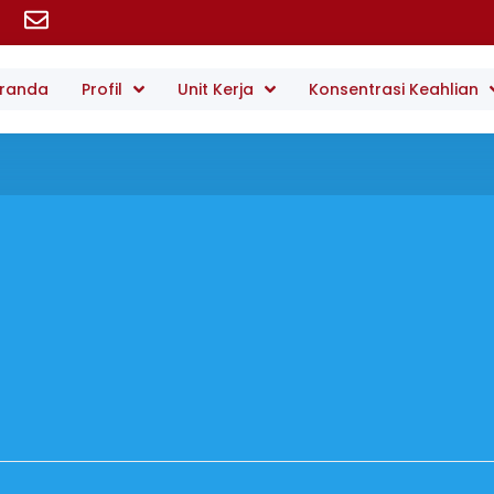
randa
Profil
Unit Kerja
Konsentrasi Keahlian