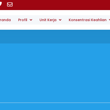
randa
Profil
Unit Kerja
Konsentrasi Keahlian