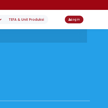
TEFA & Unit Produksi
Log in