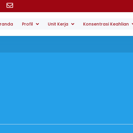
randa
Profil
Unit Kerja
Konsentrasi Keahlian