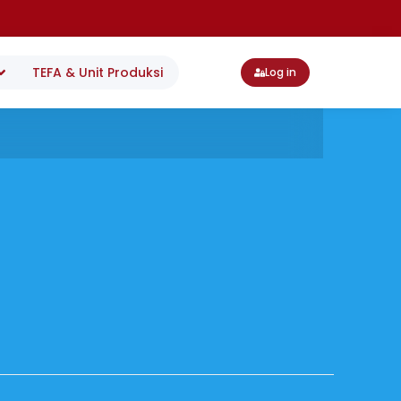
TEFA & Unit Produksi
Log in