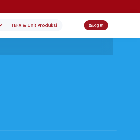
TEFA & Unit Produksi
Log in