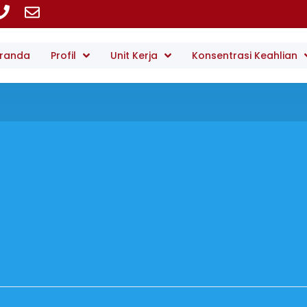
randa
Profil
Unit Kerja
Konsentrasi Keahlian