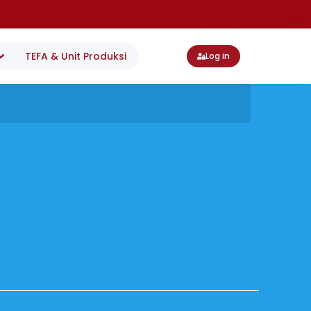
TEFA & Unit Produksi
Log in