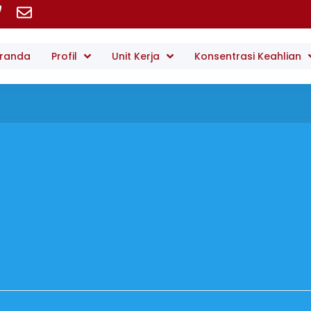
randa
Profil
Unit Kerja
Konsentrasi Keahlian