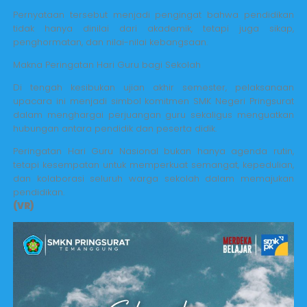
Pernyataan tersebut menjadi pengingat bahwa pendidikan
tidak hanya dinilai dari akademik, tetapi juga sikap,
penghormatan, dan nilai-nilai kebangsaan.
Makna Peringatan Hari Guru bagi Sekolah
Di tengah kesibukan ujian akhir semester, pelaksanaan
upacara ini menjadi simbol komitmen SMK Negeri Pringsurat
dalam menghargai perjuangan guru sekaligus menguatkan
hubungan antara pendidik dan peserta didik.
Peringatan Hari Guru Nasional bukan hanya agenda rutin,
tetapi kesempatan untuk memperkuat semangat, kepedulian,
dan kolaborasi seluruh warga sekolah dalam memajukan
pendidikan.
(VR)