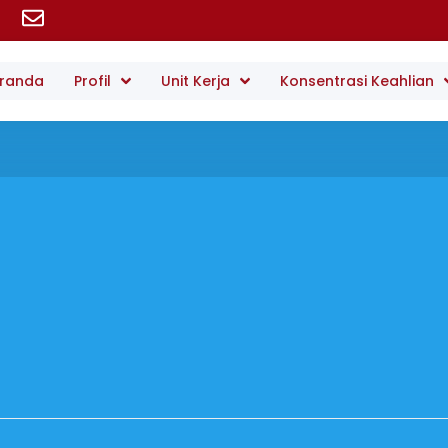
randa
Profil
Unit Kerja
Konsentrasi Keahlian