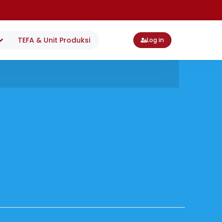
TEFA & Unit Produksi
Log in