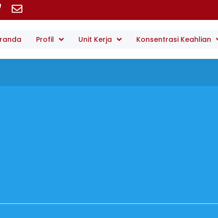
randa
Profil
Unit Kerja
Konsentrasi Keahlian