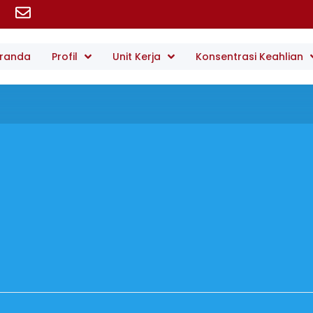
randa
Profil
Unit Kerja
Konsentrasi Keahlian