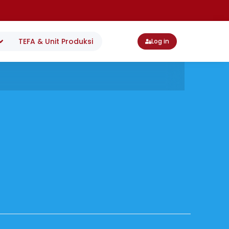
TEFA & Unit Produksi
Log in