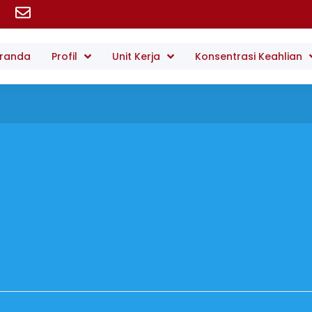
randa
Profil
Unit Kerja
Konsentrasi Keahlian