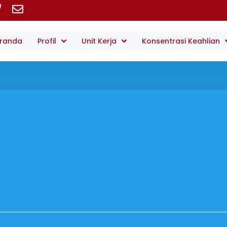
randa
Profil
Unit Kerja
Konsentrasi Keahlian