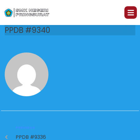
PPDB #9340
PREVIOUS
PPDB #9336