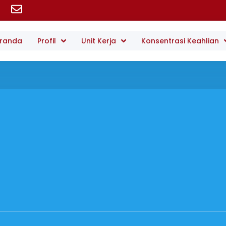
randa
Profil
Unit Kerja
Konsentrasi Keahlian