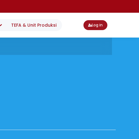
TEFA & Unit Produksi
Log in