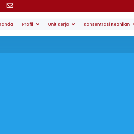
randa
Profil
Unit Kerja
Konsentrasi Keahlian