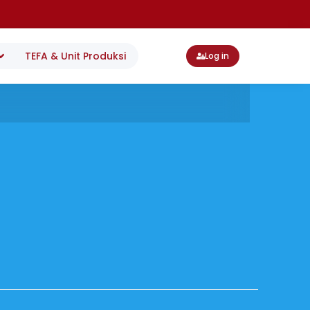
TEFA & Unit Produksi
Log in