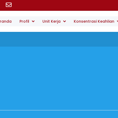
randa
Profil
Unit Kerja
Konsentrasi Keahlian