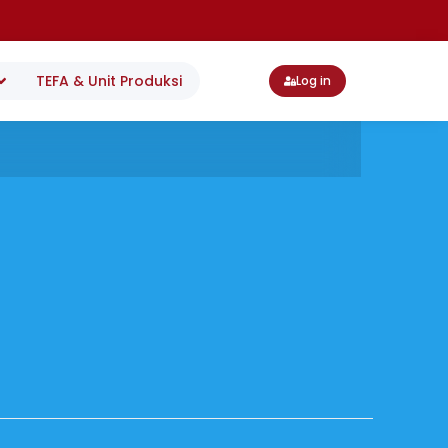
TEFA & Unit Produksi
Log in