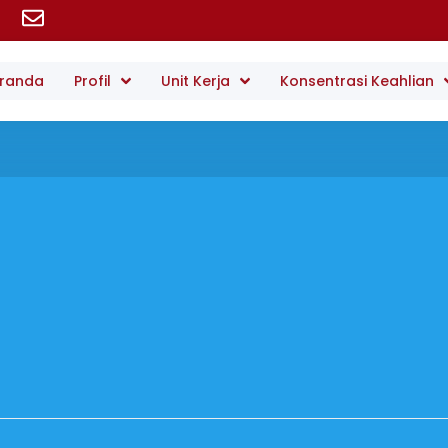
randa
Profil
Unit Kerja
Konsentrasi Keahlian