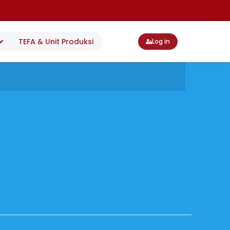
TEFA & Unit Produksi
Log in