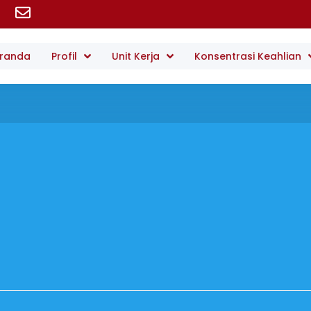
randa
Profil
Unit Kerja
Konsentrasi Keahlian