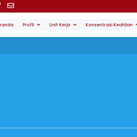
randa
Profil
Unit Kerja
Konsentrasi Keahlian