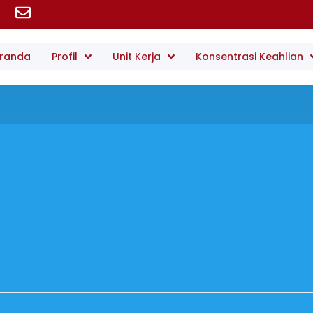
randa
Profil
Unit Kerja
Konsentrasi Keahlian