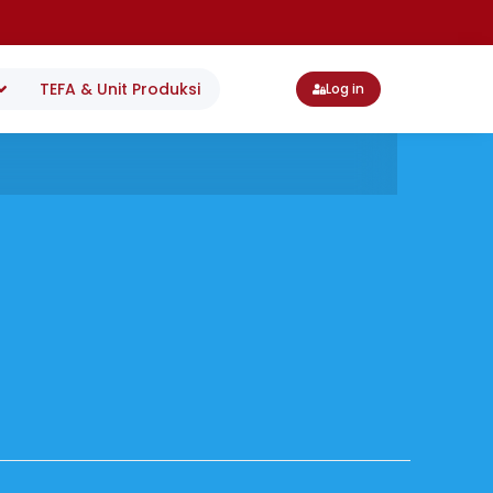
TEFA & Unit Produksi
Log in