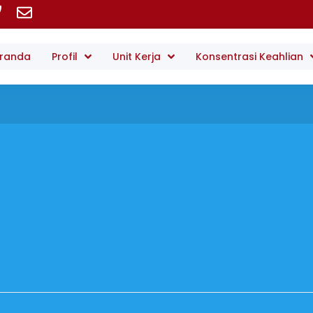
randa
Profil
Unit Kerja
Konsentrasi Keahlian