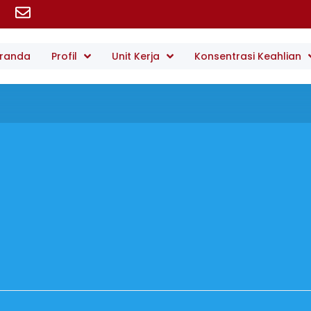
randa
Profil
Unit Kerja
Konsentrasi Keahlian