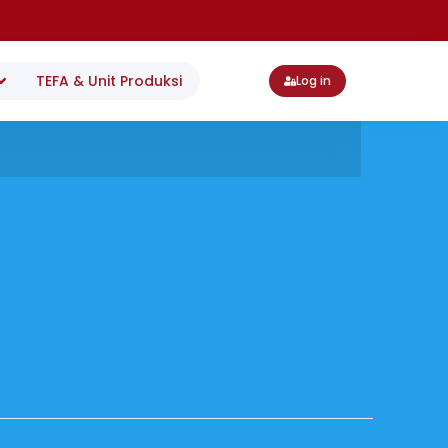
TEFA & Unit Produksi
Log in