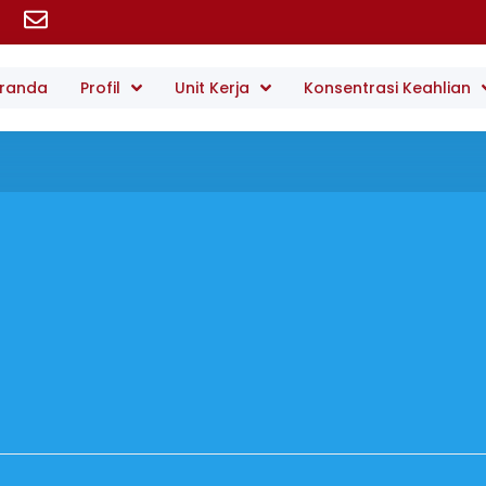
randa
Profil
Unit Kerja
Konsentrasi Keahlian