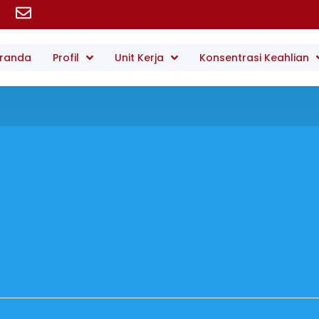
randa
Profil
Unit Kerja
Konsentrasi Keahlian