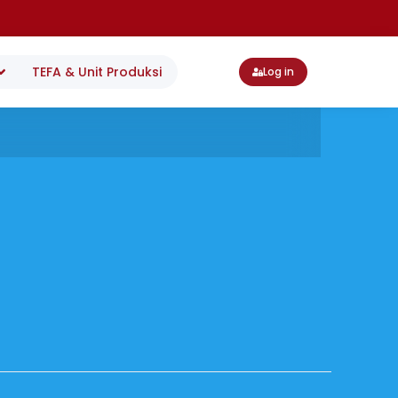
TEFA & Unit Produksi
Log in