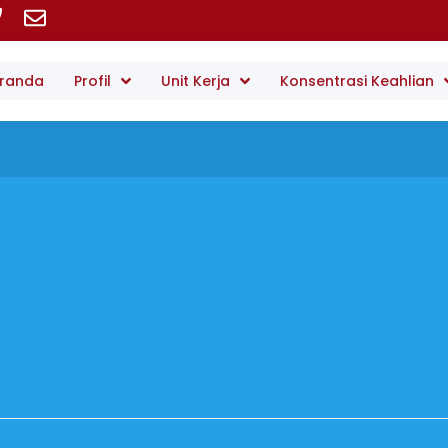
randa
Profil
Unit Kerja
Konsentrasi Keahlian