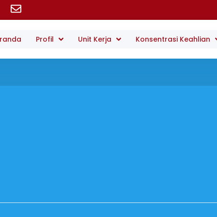
randa
Profil
Unit Kerja
Konsentrasi Keahlian