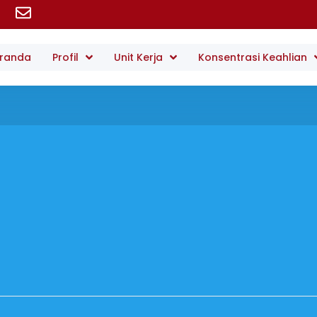
randa
Profil
Unit Kerja
Konsentrasi Keahlian