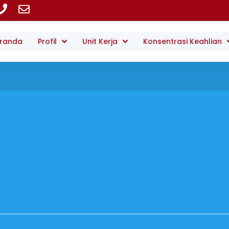
randa
Profil
Unit Kerja
Konsentrasi Keahlian