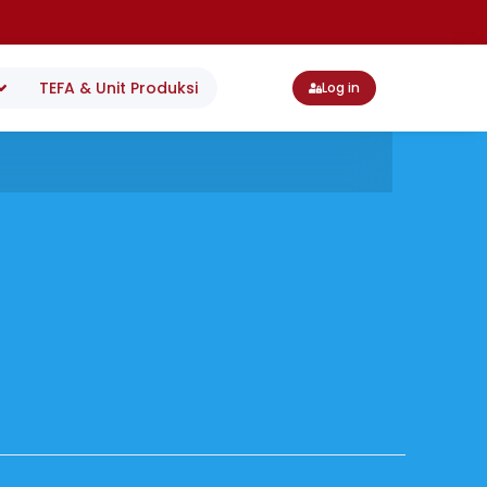
TEFA & Unit Produksi
Log in