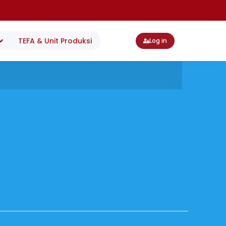
TEFA & Unit Produksi
Log in