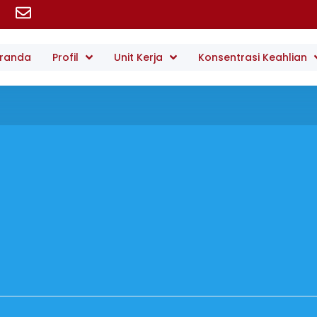
randa
Profil
Unit Kerja
Konsentrasi Keahlian