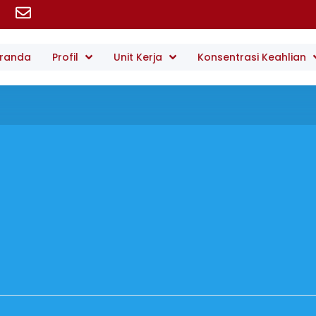
randa
Profil
Unit Kerja
Konsentrasi Keahlian