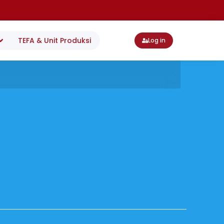
TEFA & Unit Produksi
Log in