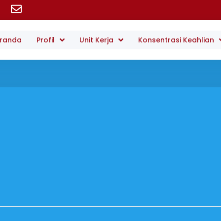
randa
Profil
Unit Kerja
Konsentrasi Keahlian