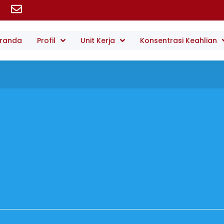
randa
Profil
Unit Kerja
Konsentrasi Keahlian