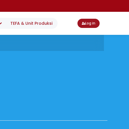
TEFA & Unit Produksi
Log in