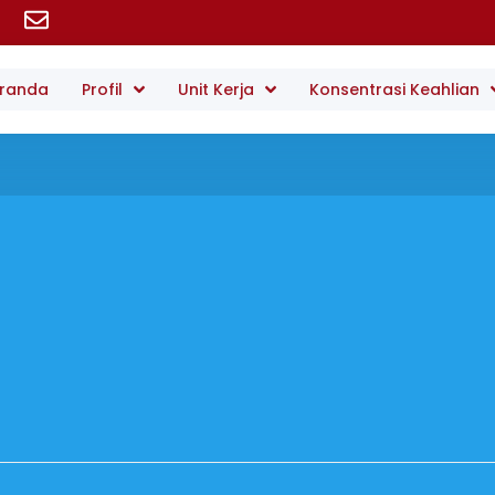
randa
Profil
Unit Kerja
Konsentrasi Keahlian