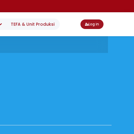
TEFA & Unit Produksi
Log in