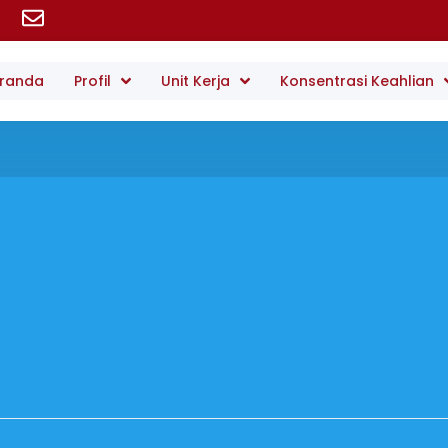
randa
Profil
Unit Kerja
Konsentrasi Keahlian