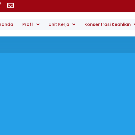
randa
Profil
Unit Kerja
Konsentrasi Keahlian