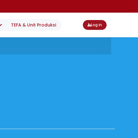
TEFA & Unit Produksi
Log in