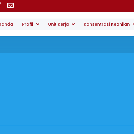
randa
Profil
Unit Kerja
Konsentrasi Keahlian