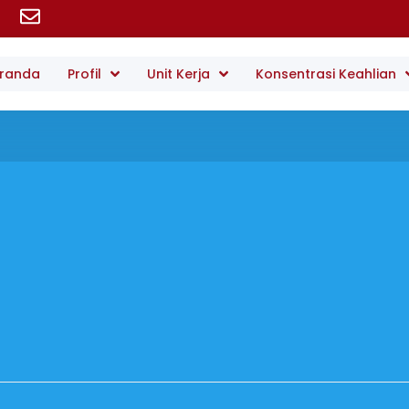
randa
Profil
Unit Kerja
Konsentrasi Keahlian