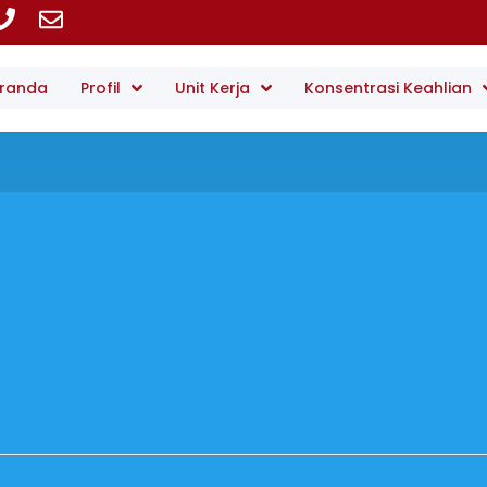
randa
Profil
Unit Kerja
Konsentrasi Keahlian