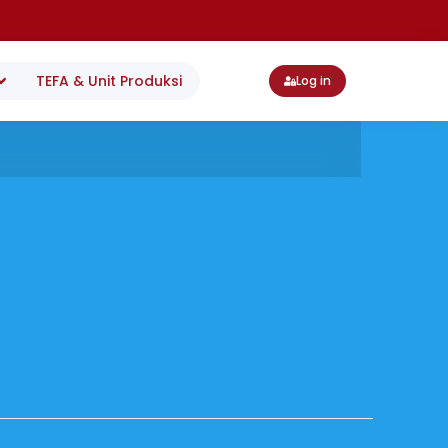
TEFA & Unit Produksi
Log in