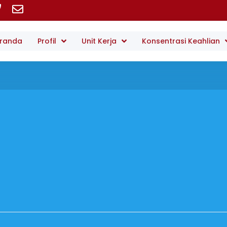
randa
Profil
Unit Kerja
Konsentrasi Keahlian