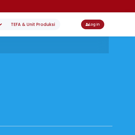
TEFA & Unit Produksi
Log in