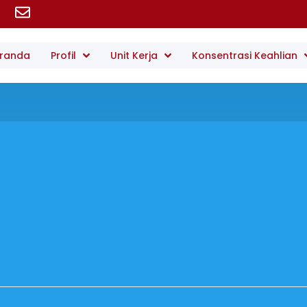
randa
Profil
Unit Kerja
Konsentrasi Keahlian