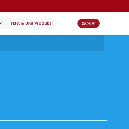
TEFA & Unit Produksi
Log in