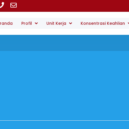
randa
Profil
Unit Kerja
Konsentrasi Keahlian