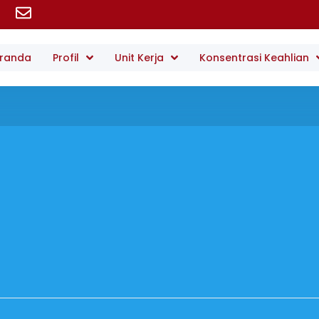
randa
Profil
Unit Kerja
Konsentrasi Keahlian