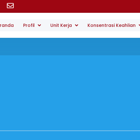
randa
Profil
Unit Kerja
Konsentrasi Keahlian