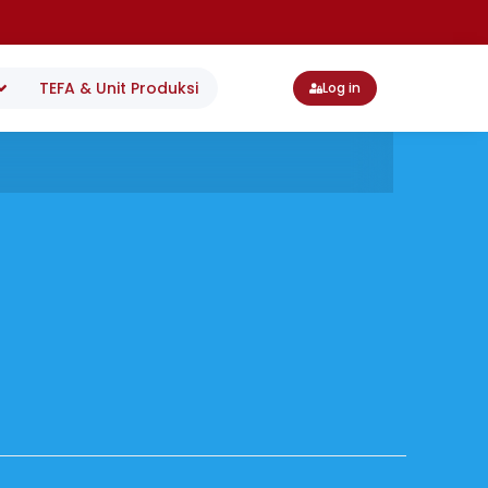
TEFA & Unit Produksi
Log in