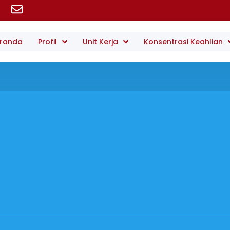
randa
Profil
Unit Kerja
Konsentrasi Keahlian